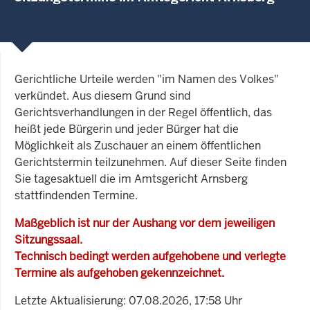
Gerichtliche Urteile werden "im Namen des Volkes"
verkündet. Aus diesem Grund sind
Gerichtsverhandlungen in der Regel öffentlich, das
heißt jede Bürgerin und jeder Bürger hat die
Möglichkeit als Zuschauer an einem öffentlichen
Gerichtstermin teilzunehmen. Auf dieser Seite finden
Sie tagesaktuell die im Amtsgericht Arnsberg
stattfindenden Termine.
Maßgeblich ist nur der Aushang vor dem jeweiligen
Sitzungssaal.
Technisch bedingt werden aufgehobene und verlegte
Termine als aufgehoben gekennzeichnet.
Letzte Aktualisierung: 07.08.2026, 17:58 Uhr