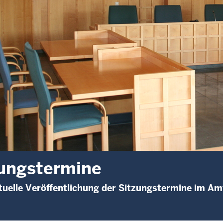
ungstermine
uelle Veröffentlichung der Sitzungstermine im Am