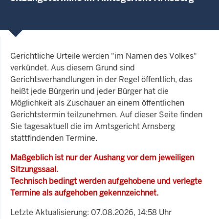
Gerichtliche Urteile werden "im Namen des Volkes"
verkündet. Aus diesem Grund sind
Gerichtsverhandlungen in der Regel öffentlich, das
heißt jede Bürgerin und jeder Bürger hat die
Möglichkeit als Zuschauer an einem öffentlichen
Gerichtstermin teilzunehmen. Auf dieser Seite finden
Sie tagesaktuell die im Amtsgericht Arnsberg
stattfindenden Termine.
Maßgeblich ist nur der Aushang vor dem jeweiligen
Sitzungssaal.
Technisch bedingt werden aufgehobene und verlegte
Termine als aufgehoben gekennzeichnet.
Letzte Aktualisierung: 07.08.2026, 14:58 Uhr