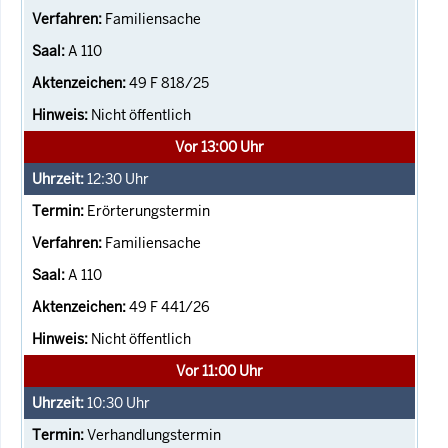
Familiensache
A 110
49 F 818/25
Nicht öffentlich
Vor 13:00 Uhr
12:30
Uhr
Erörterungstermin
Familiensache
A 110
49 F 441/26
Nicht öffentlich
Vor 11:00 Uhr
10:30
Uhr
Verhandlungstermin