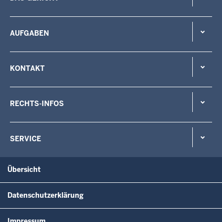
AUFGABEN
KONTAKT
RECHTS-INFOS
SERVICE
Übersicht
Datenschutzerklärung
Impressum