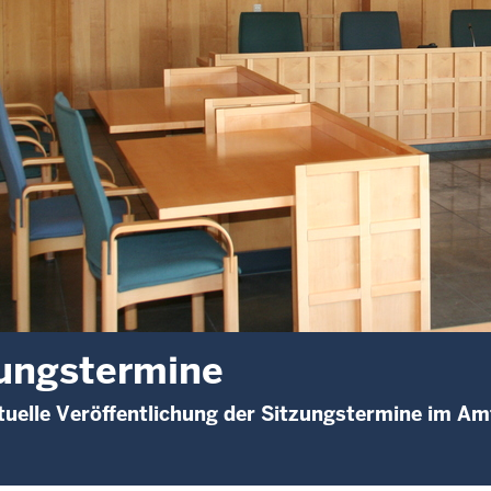
ungstermine
uelle Veröffentlichung der Sitzungstermine im Am