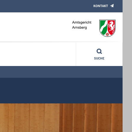
KONTAKT
SUCHE