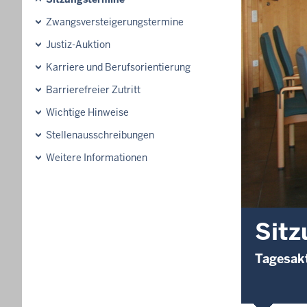
Zwangsversteigerungstermine
Justiz-Auktion
Karriere und Berufsorientierung
Barrierefreier Zutritt
Wichtige Hinweise
Stellenausschreibungen
Weitere Informationen
Sitz
Tagesakt