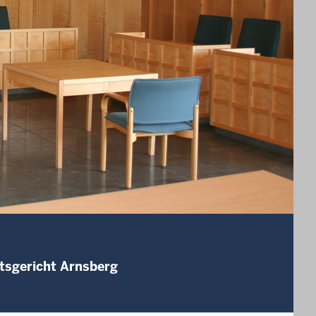
tsgericht Arnsberg