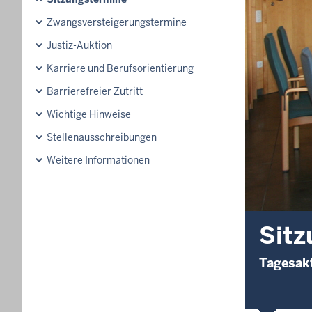
Zwangsversteigerungstermine
Justiz-Auktion
Karriere und Berufsorientierung
Barrierefreier Zutritt
Wichtige Hinweise
Stellenausschreibungen
Weitere Informationen
Sitz
Tagesakt