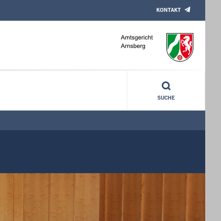
KONTAKT
SUCHE