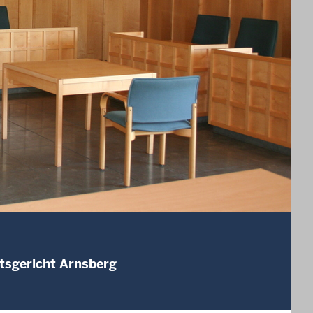
tsgericht Arnsberg