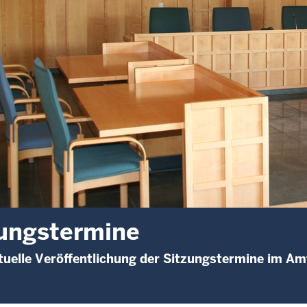
ungstermine
uelle Veröffentlichung der Sitzungstermine im Am