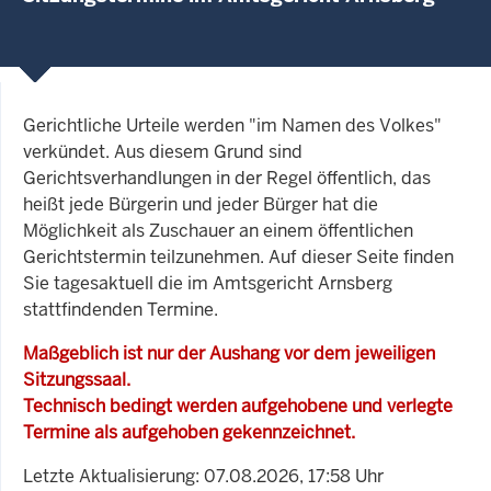
Gerichtliche Urteile werden "im Namen des Volkes"
verkündet. Aus diesem Grund sind
Gerichtsverhandlungen in der Regel öffentlich, das
heißt jede Bürgerin und jeder Bürger hat die
Möglichkeit als Zuschauer an einem öffentlichen
Gerichtstermin teilzunehmen. Auf dieser Seite finden
Sie tagesaktuell die im Amtsgericht Arnsberg
stattfindenden Termine.
Maßgeblich ist nur der Aushang vor dem jeweiligen
Sitzungssaal.
Technisch bedingt werden aufgehobene und verlegte
Termine als aufgehoben gekennzeichnet.
Letzte Aktualisierung: 07.08.2026, 17:58 Uhr