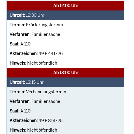
Ab 12:00 Uhr
12:30
Uhr
Erörterungstermin
Familiensache
A 110
49 F 441/26
Nicht öffentlich
Ab 13:00 Uhr
13:15
Uhr
Verhandlungstermin
Familiensache
A 110
49 F 818/25
Nicht öffentlich