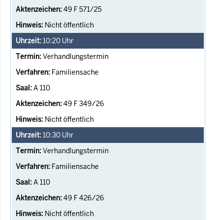
49 F 571/25
Nicht öffentlich
10:20
Uhr
Verhandlungstermin
Familiensache
A 110
49 F 349/26
Nicht öffentlich
10:30
Uhr
Verhandlungstermin
Familiensache
A 110
49 F 426/26
Nicht öffentlich