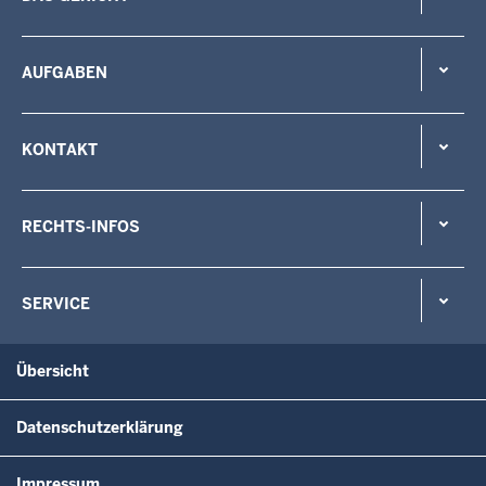
AUFGABEN
KONTAKT
RECHTS-INFOS
SERVICE
Übersicht
Datenschutzerklärung
Impressum