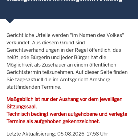
Gerichtliche Urteile werden "im Namen des Volkes"
verkündet. Aus diesem Grund sind
Gerichtsverhandlungen in der Regel öffentlich, das
heißt jede Bürgerin und jeder Bürger hat die
Möglichkeit als Zuschauer an einem öffentlichen
Gerichtstermin teilzunehmen. Auf dieser Seite finden
Sie tagesaktuell die im Amtsgericht Arnsberg
stattfindenden Termine.
Maßgeblich ist nur der Aushang vor dem jeweiligen
Sitzungssaal.
Technisch bedingt werden aufgehobene und verlegte
Termine als aufgehoben gekennzeichnet.
Letzte Aktualisierung: 05.08.2026, 17:58 Uhr