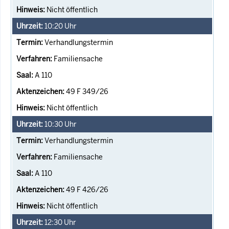
Nicht öffentlich
10:20
Uhr
Verhandlungstermin
Familiensache
A 110
49 F 349/26
Nicht öffentlich
10:30
Uhr
Verhandlungstermin
Familiensache
A 110
49 F 426/26
Nicht öffentlich
12:30
Uhr