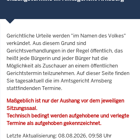
Gerichtliche Urteile werden "im Namen des Volkes"
verkündet. Aus diesem Grund sind
Gerichtsverhandlungen in der Regel öffentlich, das
heißt jede Bürgerin und jeder Bürger hat die
Möglichkeit als Zuschauer an einem öffentlichen
Gerichtstermin teilzunehmen. Auf dieser Seite finden
Sie tagesaktuell die im Amtsgericht Arnsberg
stattfindenden Termine.
Maßgeblich ist nur der Aushang vor dem jeweiligen
Sitzungssaal.
Technisch bedingt werden aufgehobene und verlegte
Termine als aufgehoben gekennzeichnet.
Letzte Aktualisierung: 08.08.2026, 09:58 Uhr