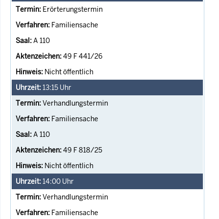
Erörterungstermin
Familiensache
A 110
49 F 441/26
Nicht öffentlich
13:15
Uhr
Verhandlungstermin
Familiensache
A 110
49 F 818/25
Nicht öffentlich
14:00
Uhr
Verhandlungstermin
Familiensache