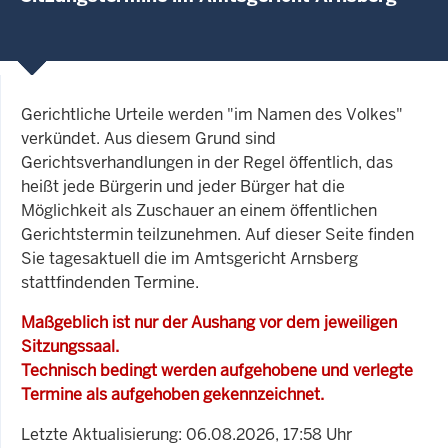
Gerichtliche Urteile werden "im Namen des Volkes"
verkündet. Aus diesem Grund sind
Gerichtsverhandlungen in der Regel öffentlich, das
heißt jede Bürgerin und jeder Bürger hat die
Möglichkeit als Zuschauer an einem öffentlichen
Gerichtstermin teilzunehmen. Auf dieser Seite finden
Sie tagesaktuell die im Amtsgericht Arnsberg
stattfindenden Termine.
Maßgeblich ist nur der Aushang vor dem jeweiligen
Sitzungssaal.
Technisch bedingt werden aufgehobene und verlegte
Termine als aufgehoben gekennzeichnet.
Letzte Aktualisierung: 06.08.2026, 17:58 Uhr