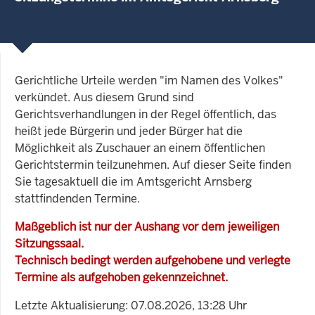
Gerichtliche Urteile werden "im Namen des Volkes"
verkündet. Aus diesem Grund sind
Gerichtsverhandlungen in der Regel öffentlich, das
heißt jede Bürgerin und jeder Bürger hat die
Möglichkeit als Zuschauer an einem öffentlichen
Gerichtstermin teilzunehmen. Auf dieser Seite finden
Sie tagesaktuell die im Amtsgericht Arnsberg
stattfindenden Termine.
Maßgeblich ist nur der Aushang vor dem jeweiligen
Sitzungssaal.
Technisch bedingt werden aufgehobene und verlegte
Termine als aufgehoben gekennzeichnet.
Letzte Aktualisierung: 07.08.2026, 13:28 Uhr