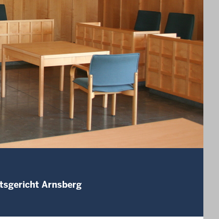
tsgericht Arnsberg