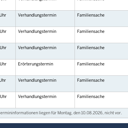
Uhr
Verhandlungstermin
Familiensache
Uhr
Verhandlungstermin
Familiensache
Uhr
Verhandlungstermin
Familiensache
Uhr
Erörterungstermin
Familiensache
Uhr
Verhandlungstermin
Familiensache
Uhr
Verhandlungstermin
Familiensache
ermininformationen liegen für Montag, den 10.08.2026, nicht vor.