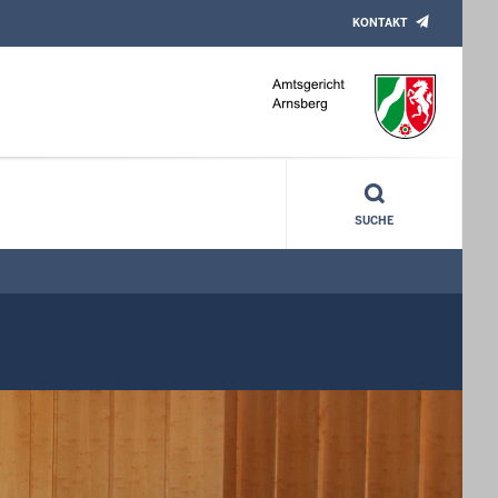
KONTAKT
SUCHE