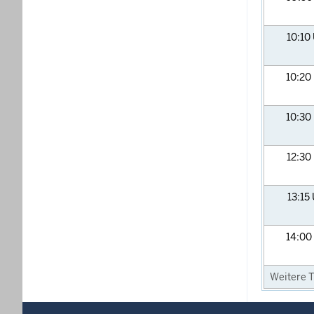
10:10
10:20
10:30
12:30
13:15
14:00
Weitere T