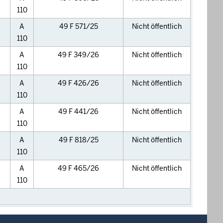
110
A
49 F 571/25
Nicht öffentlich
110
A
49 F 349/26
Nicht öffentlich
110
A
49 F 426/26
Nicht öffentlich
110
A
49 F 441/26
Nicht öffentlich
110
A
49 F 818/25
Nicht öffentlich
110
A
49 F 465/26
Nicht öffentlich
110