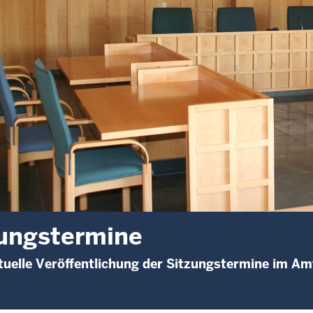
ungstermine
uelle Veröffentlichung der Sitzungstermine im Am