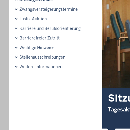
Zwangsversteigerungstermine
Justiz-Auktion
Karriere und Berufsorientierung
Barrierefreier Zutritt
Wichtige Hinweise
Stellenausschreibungen
Weitere Informationen
Sitz
Tagesakt