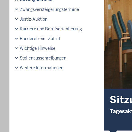
Zwangsversteigerungstermine
Justiz-Auktion
Karriere und Berufsorientierung
Barrierefreier Zutritt
Wichtige Hinweise
Stellenausschreibungen
Weitere Informationen
Sitz
Tagesakt