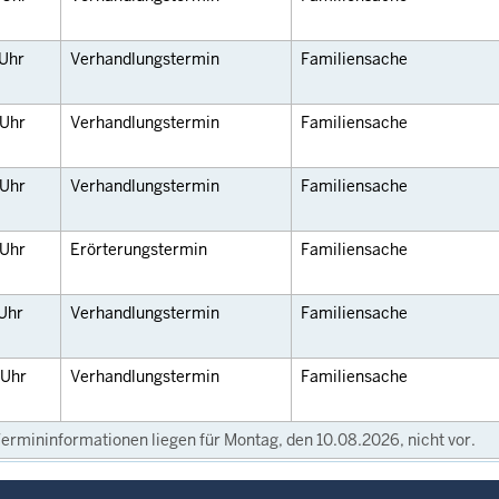
Uhr
Verhandlungstermin
Familiensache
Uhr
Verhandlungstermin
Familiensache
Uhr
Verhandlungstermin
Familiensache
Uhr
Erörterungstermin
Familiensache
Uhr
Verhandlungstermin
Familiensache
Uhr
Verhandlungstermin
Familiensache
ermininformationen liegen für Montag, den 10.08.2026, nicht vor.