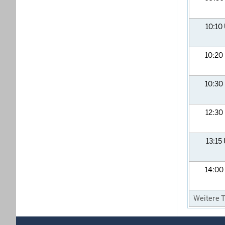
10:10
10:20
10:30
12:30
13:15
14:00
Weitere T