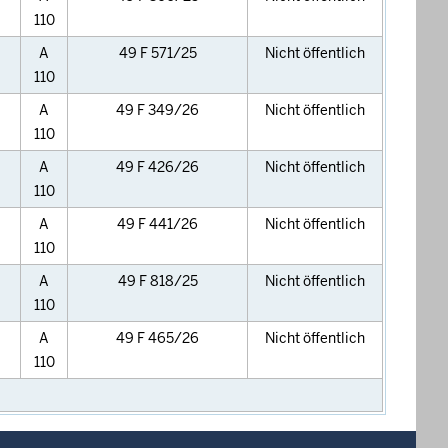
110
A
49 F 571/25
Nicht öffentlich
110
A
49 F 349/26
Nicht öffentlich
110
A
49 F 426/26
Nicht öffentlich
110
A
49 F 441/26
Nicht öffentlich
110
A
49 F 818/25
Nicht öffentlich
110
A
49 F 465/26
Nicht öffentlich
110