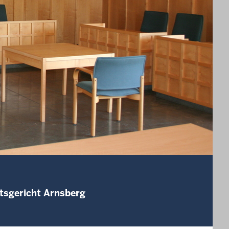
tsgericht Arnsberg