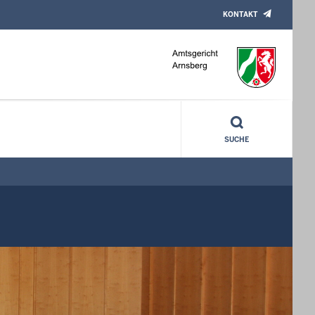
KONTAKT
SUCHE