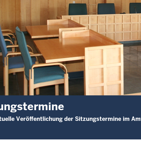
ungstermine
uelle Veröffentlichung der Sitzungstermine im Am