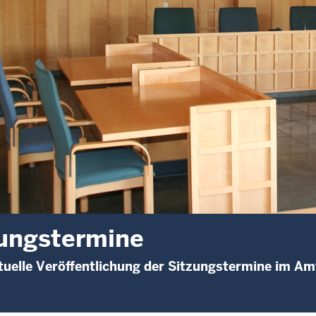
ungstermine
uelle Veröffentlichung der Sitzungstermine im Am