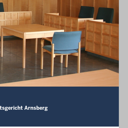
tsgericht Arnsberg