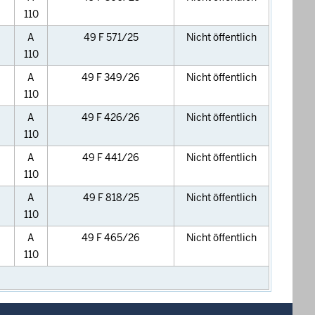
110
A
49 F 571/25
Nicht öffentlich
110
A
49 F 349/26
Nicht öffentlich
110
A
49 F 426/26
Nicht öffentlich
110
A
49 F 441/26
Nicht öffentlich
110
A
49 F 818/25
Nicht öffentlich
110
A
49 F 465/26
Nicht öffentlich
110