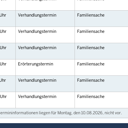
Uhr
Verhandlungstermin
Familiensache
Uhr
Verhandlungstermin
Familiensache
Uhr
Verhandlungstermin
Familiensache
Uhr
Erörterungstermin
Familiensache
Uhr
Verhandlungstermin
Familiensache
Uhr
Verhandlungstermin
Familiensache
ermininformationen liegen für Montag, den 10.08.2026, nicht vor.