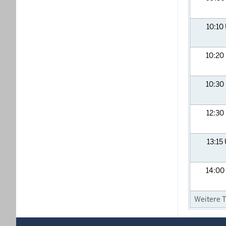
10:10
10:20
10:30
12:30
13:15
14:00
Weitere T