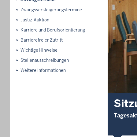
Zwangsversteigerungstermine
Justiz-Auktion
Karriere und Berufsorientierung
Barrierefreier Zutritt
Wichtige Hinweise
Stellenausschreibungen
Weitere Informationen
Sitz
Tagesakt