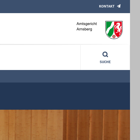
KONTAKT
SUCHE