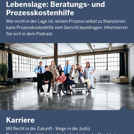
Lebenslage: Beratungs- und
Prozesskostenhilfe
Wer nicht in der Lage ist, seinen Prozess selbst zu finanzieren,
kann Prozesskostenhilfe vom Gericht beantragen. Informieren
Sie sich in dem Podcast.
Karriere
Mit Recht in die Zukunft - Wege in die Justiz