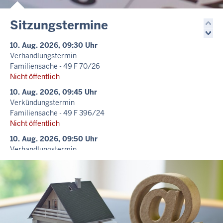
Sitzungstermine
10. Aug. 2026, 09:30 Uhr
Verhandlungstermin
Familiensache - 49 F 70/26
Nicht öffentlich
10. Aug. 2026, 09:45 Uhr
Verkündungstermin
Familiensache - 49 F 396/24
Nicht öffentlich
10. Aug. 2026, 09:50 Uhr
Verhandlungstermin
Familiensache - 49 F 360/25
Nicht öffentlich
10. Aug. 2026, 10:10 Uhr
Verhandlungstermin
Familiensache - 49 F 571/25
Nicht öffentlich