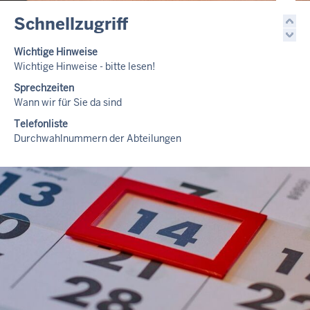
Schnellzugriff
Wichtige Hinweise
Wichtige Hinweise - bitte lesen!
Sprechzeiten
Wann wir für Sie da sind
Telefonliste
Durchwahlnummern der Abteilungen