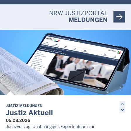
NRW JUSTIZPORTAL
MELDUNGEN
JUSTIZ MELDUNGEN
Justiz Aktuell
05.08.2026
Justizvollzug: Unabhängiges Expertenteam zur