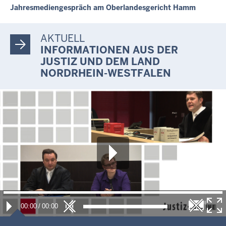
Jahresmediengespräch am Oberlandesgericht Hamm
AKTUELL
INFORMATIONEN AUS DER
JUSTIZ UND DEM LAND
NORDRHEIN-WESTFALEN
00:00
/
00:00