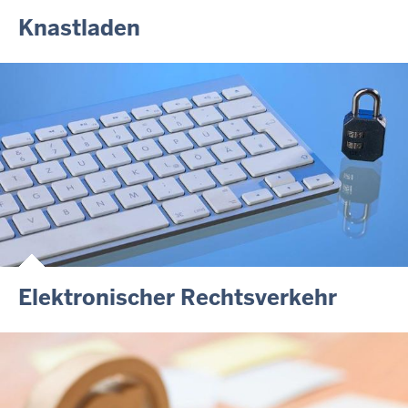
Knastladen
Elektronischer Rechtsverkehr