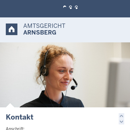
AMTSGERICHT
ARNSBERG
Kontakt
Anschrift: