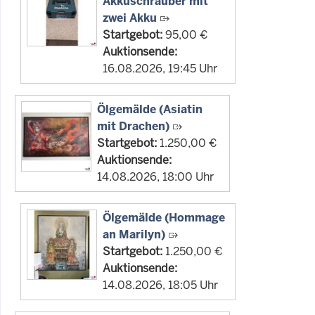
Akkuschrauber mit
zwei Akku
Startgebot:
95,00 €
Auktionsende:
16.08.2026, 19:45 Uhr
Ölgemälde (Asiatin
mit Drachen)
Startgebot:
1.250,00 €
Auktionsende:
14.08.2026, 18:00 Uhr
Ölgemälde (Hommage
an Marilyn)
Startgebot:
1.250,00 €
Auktionsende:
14.08.2026, 18:05 Uhr