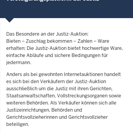
Das Besondere an der Justiz-Auktion:
Bieten – Zuschlag bekommen – Zahlen – Ware
erhalten: Die Justiz-Auktion bietet hochwertige Ware,
einfache Abläufe und sichere Bedingungen für
jedermann.
Anders als bei gewohnten Internetauktionen handelt
es sich bei den Verkäufern der Justiz-Auktion
ausschließlich um die Justiz mit ihren Gerichten,
Staatsanwaltschaften, Vollstreckungsorganen sowie
weiteren Behörden. Als Verkäufer können sich alle
Justizeinrichtungen, Behörden und
Gerichtsvollzieherinnen und Gerichtsvollzieher
beteiligen.