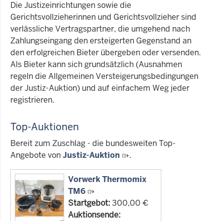
Die Justizeinrichtungen sowie die
Gerichtsvollzieherinnen und Gerichtsvollzieher sind
verlässliche Vertragspartner, die umgehend nach
Zahlungseingang den ersteigerten Gegenstand an
den erfolgreichen Bieter übergeben oder versenden.
Als Bieter kann sich grundsätzlich (Ausnahmen
regeln die Allgemeinen Versteigerungsbedingungen
der Justiz-Auktion) und auf einfachem Weg jeder
registrieren.
Top-Auktionen
Bereit zum Zuschlag - die bundesweiten Top-
Angebote von
Justiz-Auktion
.
Vorwerk Thermomix
TM6
Startgebot:
300,00 €
Auktionsende: