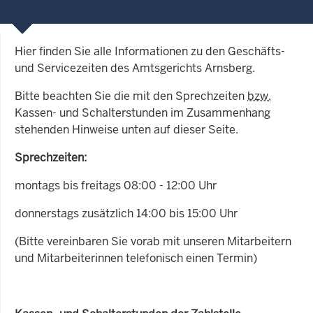
Hier finden Sie alle Informationen zu den Geschäfts-
und Servicezeiten des Amtsgerichts Arnsberg.
Bitte beachten Sie die mit den Sprechzeiten
bzw.
Kassen- und Schalterstunden im Zusammenhang
stehenden Hinweise unten auf dieser Seite.
Sprechzeiten:
montags bis freitags 08:00 - 12:00 Uhr
donnerstags zusätzlich 14:00 bis 15:00 Uhr
(Bitte vereinbaren Sie vorab mit unseren Mitarbeitern
und Mitarbeiterinnen telefonisch einen Termin)