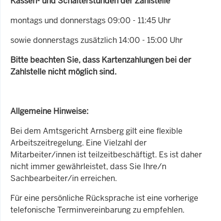
Kassen- und Schalterstunden der Zahlstelle
montags und donnerstags 09:00 - 11:45 Uhr
sowie donnerstags zusätzlich 14:00 - 15:00 Uhr
Bitte beachten Sie, dass Kartenzahlungen bei der
Zahlstelle nicht möglich sind.
Allgemeine Hinweise:
Bei dem Amtsgericht Arnsberg gilt eine flexible
Arbeitszeitregelung. Eine Vielzahl der
Mitarbeiter/innen ist teilzeitbeschäftigt. Es ist daher
nicht immer gewährleistet, dass Sie Ihre/n
Sachbearbeiter/in erreichen.
Für eine persönliche Rücksprache ist eine vorherige
telefonische Terminvereinbarung zu empfehlen.