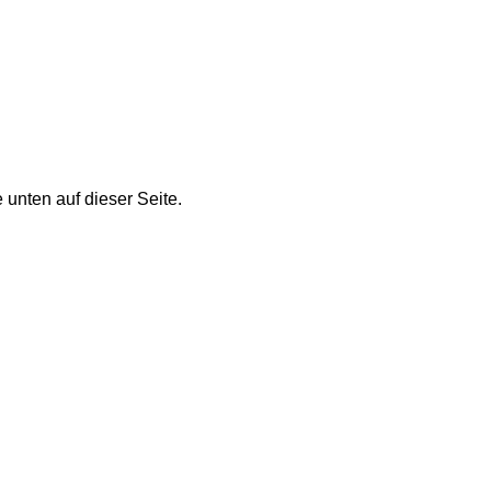
nten auf dieser Seite.