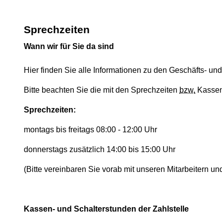
Sprechzeiten
Wann wir für Sie da sind
Hier finden Sie alle Informationen zu den Geschäfts- un
Bitte beachten Sie die mit den Sprechzeiten
bzw.
Kassen
Sprechzeiten:
montags bis freitags 08:00 - 12:00 Uhr
donnerstags zusätzlich 14:00 bis 15:00 Uhr
(Bitte vereinbaren Sie vorab mit unseren Mitarbeitern un
Kassen- und Schalterstunden der Zahlstelle