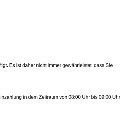
tigt. Es ist daher nicht immer gewährleistet, dass Sie
e Einzahlung in dem Zeitraum von 08:00 Uhr bis 09:00 Uhr