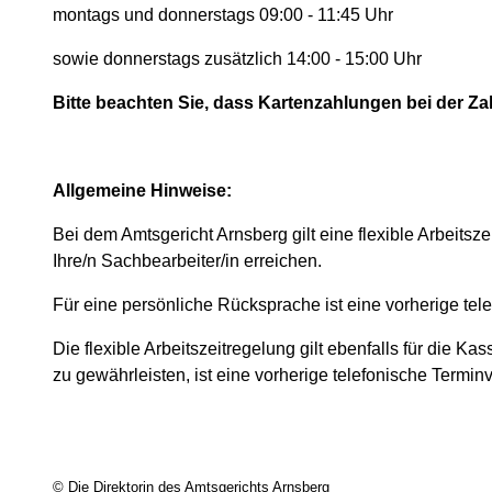
montags und donnerstags 09:00 - 11:45 Uhr
sowie donnerstags zusätzlich 14:00 - 15:00 Uhr
Bitte beachten Sie, dass Kartenzahlungen bei der Zah
Allgemeine Hinweise:
Bei dem Amtsgericht Arnsberg gilt eine flexible Arbeitszei
Ihre/n Sachbearbeiter/in erreichen.
Für eine persönliche Rücksprache ist eine vorherige te
Die flexible Arbeitszeitregelung gilt ebenfalls für die 
zu gewährleisten, ist eine vorherige telefonische Termi
© Die Direktorin des Amtsgerichts Arnsberg