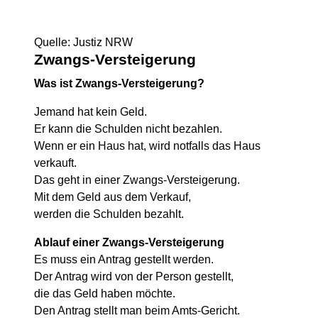
Quelle: Justiz NRW
Zwangs-Versteigerung
Was ist Zwangs-Versteigerung?
Jemand hat kein Geld.
Er kann die Schulden nicht bezahlen.
Wenn er ein Haus hat, wird notfalls das Haus
verkauft.
Das geht in einer Zwangs-Versteigerung.
Mit dem Geld aus dem Verkauf,
werden die Schulden bezahlt.
Ablauf einer Zwangs-Versteigerung
Es muss ein Antrag gestellt werden.
Der Antrag wird von der Person gestellt,
die das Geld haben möchte.
Den Antrag stellt man beim Amts-Gericht.