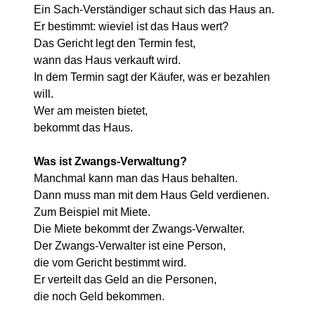
Ein Sach-Verständiger schaut sich das Haus an.
Er bestimmt: wieviel ist das Haus wert?
Das Gericht legt den Termin fest,
wann das Haus verkauft wird.
In dem Termin sagt der Käufer, was er bezahlen
will.
Wer am meisten bietet,
bekommt das Haus.
Was ist Zwangs-Verwaltung?
Manchmal kann man das Haus behalten.
Dann muss man mit dem Haus Geld verdienen.
Zum Beispiel mit Miete.
Die Miete bekommt der Zwangs-Verwalter.
Der Zwangs-Verwalter ist eine Person,
die vom Gericht bestimmt wird.
Er verteilt das Geld an die Personen,
die noch Geld bekommen.