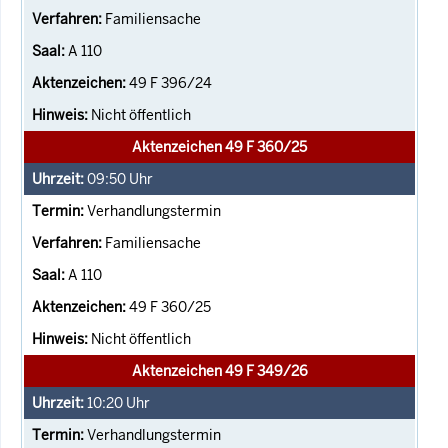
Familiensache
A 110
49 F 396/24
Nicht öffentlich
Aktenzeichen 49 F 360/25
09:50
Uhr
Verhandlungstermin
Familiensache
A 110
49 F 360/25
Nicht öffentlich
Aktenzeichen 49 F 349/26
10:20
Uhr
Verhandlungstermin