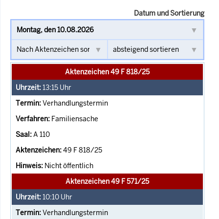
Datum und Sortierung
Aktenzeichen 49 F 818/25
13:15
Uhr
Verhandlungstermin
Familiensache
A 110
49 F 818/25
Nicht öffentlich
Aktenzeichen 49 F 571/25
10:10
Uhr
Verhandlungstermin