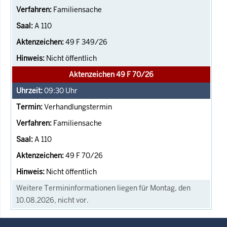
Familiensache
A 110
49 F 349/26
Nicht öffentlich
Aktenzeichen 49 F 70/26
09:30
Uhr
Verhandlungstermin
Familiensache
A 110
49 F 70/26
Nicht öffentlich
Weitere Termininformationen liegen für Montag, den
10.08.2026, nicht vor.