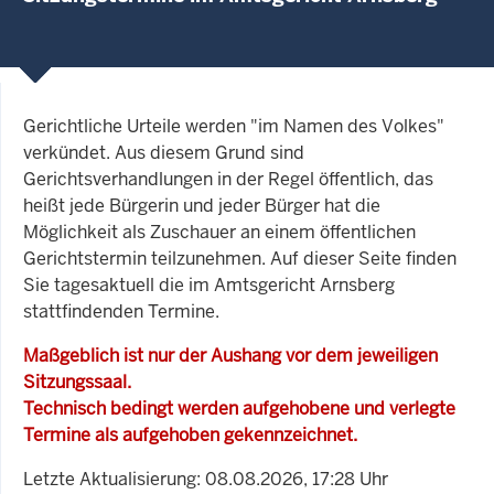
Gerichtliche Urteile werden "im Namen des Volkes"
verkündet. Aus diesem Grund sind
Gerichtsverhandlungen in der Regel öffentlich, das
heißt jede Bürgerin und jeder Bürger hat die
Möglichkeit als Zuschauer an einem öffentlichen
Gerichtstermin teilzunehmen. Auf dieser Seite finden
Sie tagesaktuell die im Amtsgericht Arnsberg
stattfindenden Termine.
Maßgeblich ist nur der Aushang vor dem jeweiligen
Sitzungssaal.
Technisch bedingt werden aufgehobene und verlegte
Termine als aufgehoben gekennzeichnet.
Letzte Aktualisierung: 08.08.2026, 17:28 Uhr