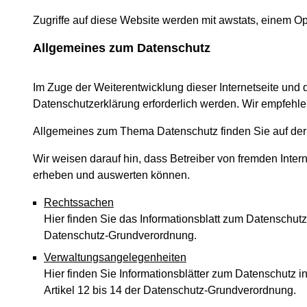
Zugriffe auf diese Website werden mit awstats, einem 
Allgemeines zum Datenschutz
Im Zuge der Weiterentwicklung dieser Internetseite und
Datenschutzerklärung erforderlich werden. Wir empfehlen
Allgemeines zum Thema Datenschutz finden Sie auf der 
Wir weisen darauf hin, dass Betreiber von fremden Inter
erheben und auswerten können.
Rechtssachen
Hier finden Sie das Informationsblatt zum Datenschut
Datenschutz-Grundverordnung.
Verwaltungsangelegenheiten
Hier finden Sie Informationsblätter zum Datenschutz 
Artikel 12 bis 14 der Datenschutz-Grundverordnung.