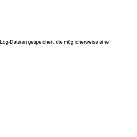
 Log-Dateien gespeichert, die möglicherweise eine