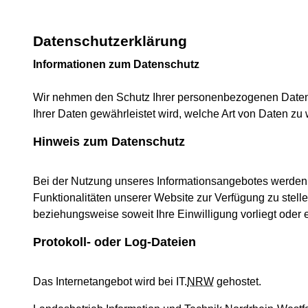
Datenschutzerklärung
Informationen zum Datenschutz
Wir nehmen den Schutz Ihrer personenbezogenen Daten s
Ihrer Daten gewährleistet wird, welche Art von Daten 
Hinweis zum Datenschutz
Bei der Nutzung unseres Informationsangebotes werden 
Funktionalitäten unserer Website zur Verfügung zu stel
beziehungsweise soweit Ihre Einwilligung vorliegt oder
Protokoll- oder Log-Dateien
Das Internetangebot wird bei IT.
NRW
gehostet.