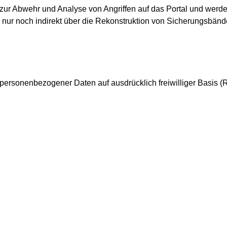
ur Abwehr und Analyse von Angriffen auf das Portal und werden
e nur noch indirekt über die Rekonstruktion von Sicherungsbä
 personenbezogener Daten auf ausdrücklich freiwilliger Basis (