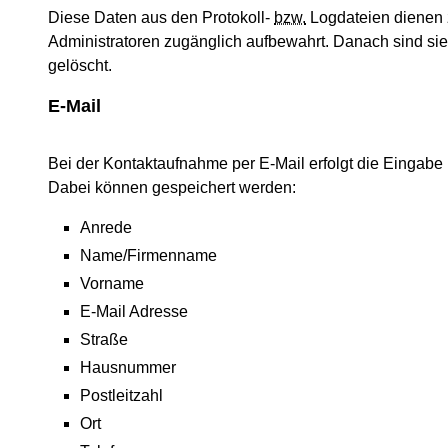
Diese Daten aus den Protokoll-
bzw.
Logdateien dienen z
Administratoren zugänglich aufbewahrt. Danach sind si
gelöscht.
E-Mail
Bei der Kontaktaufnahme per E-Mail erfolgt die Eingabe
Dabei können gespeichert werden:
Anrede
Name/Firmenname
Vorname
E-Mail Adresse
Straße
Hausnummer
Postleitzahl
Ort